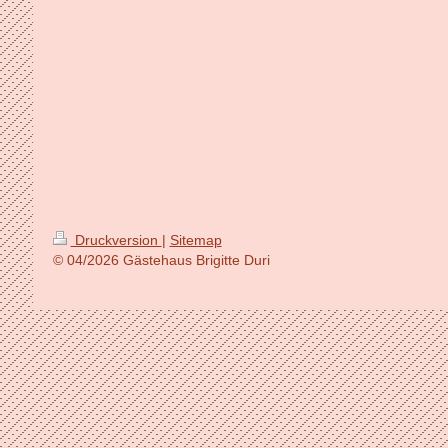
Druckversion
|
Sitemap
© 04/2026 Gästehaus Brigitte Duri